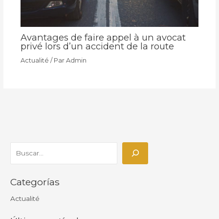
Avantages de faire appel à un avocat
privé lors d’un accident de la route
Actualité
/ Par
Admin
Categorías
Actualité