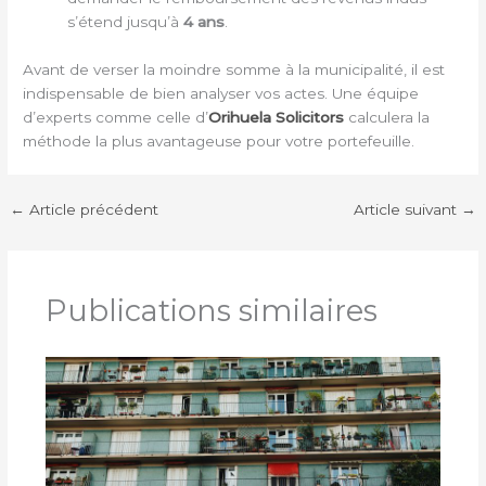
s’étend jusqu’à
4 ans
.
Avant de verser la moindre somme à la municipalité, il est
indispensable de bien analyser vos actes. Une équipe
d’experts comme celle d’
Orihuela Solicitors
calculera la
méthode la plus avantageuse pour votre portefeuille.
←
Article précédent
Article suivant
→
Publications similaires