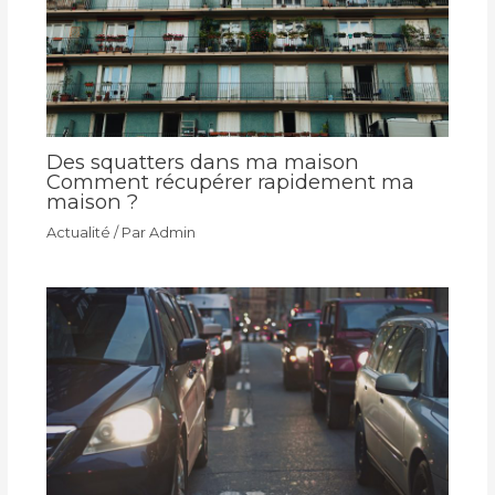
Des squatters dans ma maison
Comment récupérer rapidement ma
maison ?
Actualité
/ Par
Admin