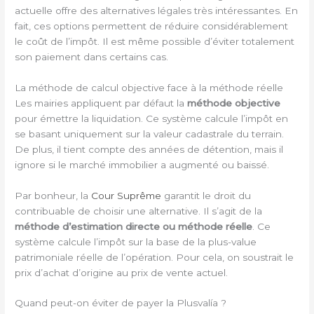
actuelle offre des alternatives légales très intéressantes. En
fait, ces options permettent de réduire considérablement
le coût de l’impôt. Il est même possible d’éviter totalement
son paiement dans certains cas.
La méthode de calcul objective face à la méthode réelle
Les mairies appliquent par défaut la
méthode objective
pour émettre la liquidation. Ce système calcule l’impôt en
se basant uniquement sur la valeur cadastrale du terrain.
De plus, il tient compte des années de détention, mais il
ignore si le marché immobilier a augmenté ou baissé.
Par bonheur, la
Cour Suprême
garantit le droit du
contribuable de choisir une alternative. Il s’agit de la
méthode d’estimation directe ou méthode réelle
. Ce
système calcule l’impôt sur la base de la plus-value
patrimoniale réelle de l’opération. Pour cela, on soustrait le
prix d’achat d’origine au prix de vente actuel.
Quand peut-on éviter de payer la Plusvalía ?