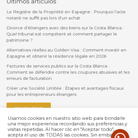
Últimos artículos
Le Registre de la Propriété en Espagne : Pourquoi l’acte
notarié ne suffit pas lors d’un achat
Divorce d’étrangers avec des biens sur la Costa Blanca :
Quel tribunal est compétent et comment partager le
patrimoine ?
Alternatives réelles au Golden Visa : Comment investir en
Espagne et obtenir la résidence légale en 2026
Factures de services publics sur la Costa Blanca :
Comment se défendre contre les coupures abusives et les
erreurs de facturation
Créer une Société Limitée : Étapes et avantages fiscaux
pour les entrepreneurs étrangers
CONTACTAR
Usamos cookies en nuestro sitio web para brindarle
una mejor experiencia recordando sus preferencias y
visitas repetidas. Al hacer clic en "Aceptar todo",
acepta el uso de TODAS las cookies. Sin embargo,