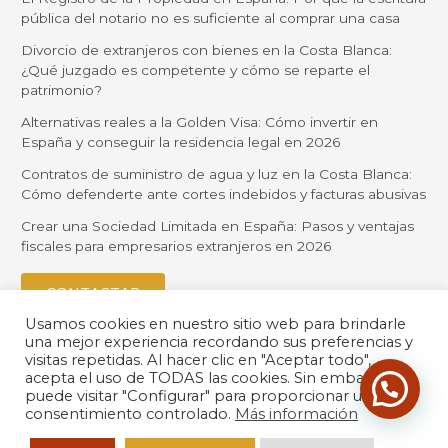
pública del notario no es suficiente al comprar una casa
Divorcio de extranjeros con bienes en la Costa Blanca:
¿Qué juzgado es competente y cómo se reparte el
patrimonio?
Alternativas reales a la Golden Visa: Cómo invertir en
España y conseguir la residencia legal en 2026
Contratos de suministro de agua y luz en la Costa Blanca:
Cómo defenderte ante cortes indebidos y facturas abusivas
Crear una Sociedad Limitada en España: Pasos y ventajas
fiscales para empresarios extranjeros en 2026
CONTACTAR
Usamos cookies en nuestro sitio web para brindarle
una mejor experiencia recordando sus preferencias y
visitas repetidas. Al hacer clic en "Aceptar todo",
acepta el uso de TODAS las cookies. Sin embargo,
puede visitar "Configurar" para proporcionar un
consentimiento controlado.
Más información
© 2026 Orihuela Solicitors |
Política de Privacidad
| Desarrollado