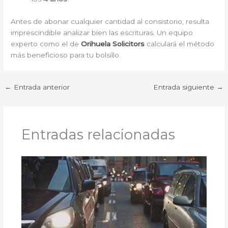
Antes de abonar cualquier cantidad al consistorio, resulta
imprescindible analizar bien las escrituras. Un equipo
experto como el de
Orihuela Solicitors
calculará el método
más beneficioso para tu bolsillo.
←
Entrada anterior
Entrada siguiente
→
Entradas relacionadas