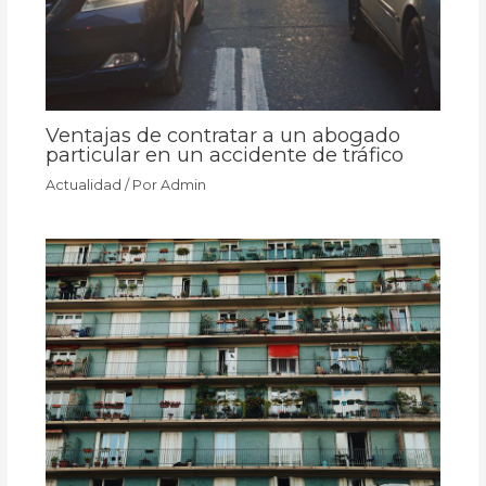
Ventajas de contratar a un abogado
particular en un accidente de tráfico
Actualidad
/ Por
Admin