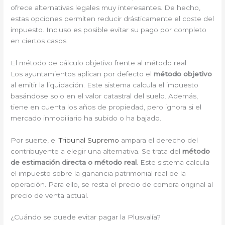
ofrece alternativas legales muy interesantes. De hecho,
estas opciones permiten reducir drásticamente el coste del
impuesto. Incluso es posible evitar su pago por completo
en ciertos casos.
El método de cálculo objetivo frente al método real
Los ayuntamientos aplican por defecto el
método objetivo
al emitir la liquidación. Este sistema calcula el impuesto
basándose solo en el valor catastral del suelo. Además,
tiene en cuenta los años de propiedad, pero ignora si el
mercado inmobiliario ha subido o ha bajado.
Por suerte, el
Tribunal Supremo
ampara el derecho del
contribuyente a elegir una alternativa. Se trata del
método
de estimación directa o método real
. Este sistema calcula
el impuesto sobre la ganancia patrimonial real de la
operación. Para ello, se resta el precio de compra original al
precio de venta actual.
¿Cuándo se puede evitar pagar la Plusvalía?