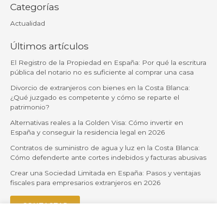
Categorías
Actualidad
Últimos artículos
El Registro de la Propiedad en España: Por qué la escritura
pública del notario no es suficiente al comprar una casa
Divorcio de extranjeros con bienes en la Costa Blanca:
¿Qué juzgado es competente y cómo se reparte el
patrimonio?
Alternativas reales a la Golden Visa: Cómo invertir en
España y conseguir la residencia legal en 2026
Contratos de suministro de agua y luz en la Costa Blanca:
Cómo defenderte ante cortes indebidos y facturas abusivas
Crear una Sociedad Limitada en España: Pasos y ventajas
fiscales para empresarios extranjeros en 2026
CONTACTAR