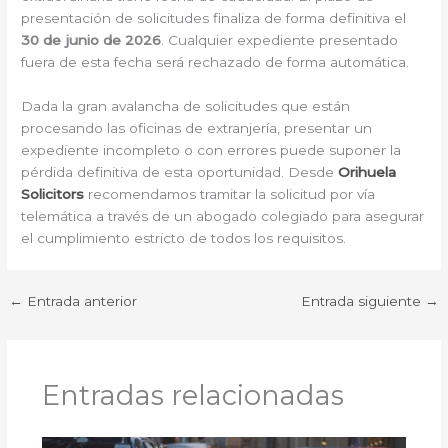
presentación de solicitudes finaliza de forma definitiva el
30 de junio de 2026
. Cualquier expediente presentado
fuera de esta fecha será rechazado de forma automática.
Dada la gran avalancha de solicitudes que están
procesando las oficinas de extranjería, presentar un
expediente incompleto o con errores puede suponer la
pérdida definitiva de esta oportunidad. Desde
Orihuela
Solicitors
recomendamos tramitar la solicitud por vía
telemática a través de un abogado colegiado para asegurar
el cumplimiento estricto de todos los requisitos.
←
Entrada anterior
Entrada siguiente
→
Entradas relacionadas