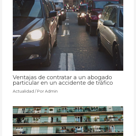
Ventajas de contratar a un abogado
particular en un accidente de tráfico
Actualidad
/ Por
Admin