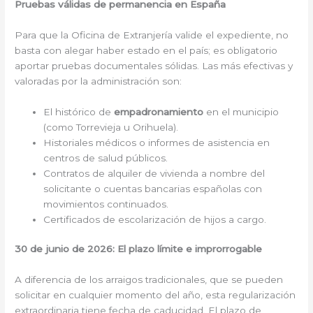
Pruebas válidas de permanencia en España
Para que la Oficina de Extranjería valide el expediente, no
basta con alegar haber estado en el país; es obligatorio
aportar pruebas documentales sólidas. Las más efectivas y
valoradas por la administración son:
El histórico de
empadronamiento
en el municipio
(como Torrevieja u Orihuela).
Historiales médicos o informes de asistencia en
centros de salud públicos.
Contratos de alquiler de vivienda a nombre del
solicitante o cuentas bancarias españolas con
movimientos continuados.
Certificados de escolarización de hijos a cargo.
30 de junio de 2026: El plazo límite e improrrogable
A diferencia de los arraigos tradicionales, que se pueden
solicitar en cualquier momento del año, esta regularización
extraordinaria tiene fecha de caducidad. El plazo de