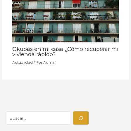
Okupas en mi casa ¿Cómo recuperar mi
vivienda rápido?
Actualidad
/ Por
Admin