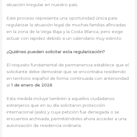
situación irregular en nuestro país.
Este proceso representa una oportunidad única para
regularizar la situación legal de muchas familias afincadas
en la zona de la Vega Baja y la Costa Blanca, pero exige
actuar con rapidez debido a un calendario muy estricto.
¿Quiénes pueden solicitar esta regularización?
El requisito fundamental de permanencia establece que el
solicitante debe demostrar que se encontraba residiendo
en territorio español de forma continuada con anterioridad
al
1 de enero de 2026
.
Esta medida incluye también a aquellos ciudadanos
extranjeros que en su día solicitaron protección
internacional (asilo) y cuya petición fue denegada o se
encuentra archivada, permitiéndoles ahora acceder a una
autorización de residencia ordinaria.