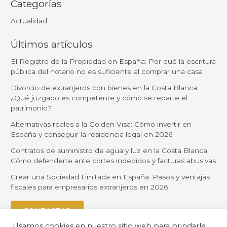
Categorías
Actualidad
Últimos artículos
El Registro de la Propiedad en España: Por qué la escritura
pública del notario no es suficiente al comprar una casa
Divorcio de extranjeros con bienes en la Costa Blanca:
¿Qué juzgado es competente y cómo se reparte el
patrimonio?
Alternativas reales a la Golden Visa: Cómo invertir en
España y conseguir la residencia legal en 2026
Contratos de suministro de agua y luz en la Costa Blanca:
Cómo defenderte ante cortes indebidos y facturas abusivas
Crear una Sociedad Limitada en España: Pasos y ventajas
fiscales para empresarios extranjeros en 2026
CONTACTAR
Usamos cookies en nuestro sitio web para brindarle