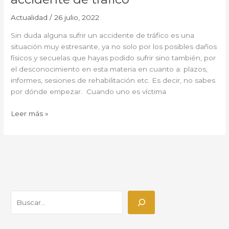
Actualidad
/
26 julio, 2022
Sin duda alguna sufrir un accidente de tráfico es una
situación muy estresante, ya no solo por los posibles daños
físicos y secuelas que hayas podido sufrir sino también, por
el desconocimiento en esta materia en cuanto a: plazos,
informes, sesiones de rehabilitación etc. Es decir, no sabes
por dónde empezar. Cuando uno es víctima
Leer más »