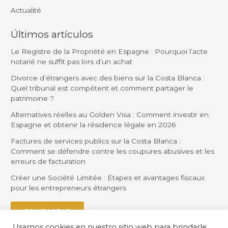
Actualité
Últimos artículos
Le Registre de la Propriété en Espagne : Pourquoi l’acte
notarié ne suffit pas lors d’un achat
Divorce d’étrangers avec des biens sur la Costa Blanca :
Quel tribunal est compétent et comment partager le
patrimoine ?
Alternatives réelles au Golden Visa : Comment investir en
Espagne et obtenir la résidence légale en 2026
Factures de services publics sur la Costa Blanca :
Comment se défendre contre les coupures abusives et les
erreurs de facturation
Créer une Société Limitée : Étapes et avantages fiscaux
pour les entrepreneurs étrangers
CONTACTAR
Usamos cookies en nuestro sitio web para brindarle