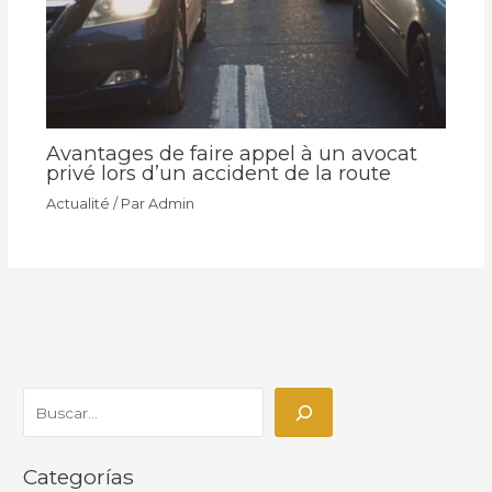
Avantages de faire appel à un avocat
privé lors d’un accident de la route
Actualité
/ Par
Admin
Categorías