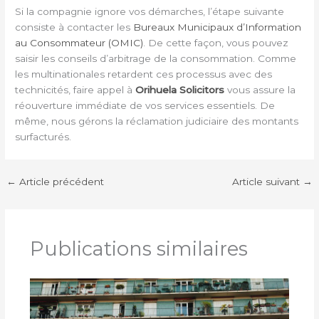
Si la compagnie ignore vos démarches, l’étape suivante
consiste à contacter les
Bureaux Municipaux d’Information
au Consommateur (OMIC)
. De cette façon, vous pouvez
saisir les conseils d’arbitrage de la consommation. Comme
les multinationales retardent ces processus avec des
technicités, faire appel à
Orihuela Solicitors
vous assure la
réouverture immédiate de vos services essentiels. De
même, nous gérons la réclamation judiciaire des montants
surfacturés.
←
Article précédent
Article suivant
→
Publications similaires