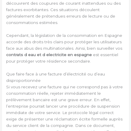
découvrent des coupures de courant inattendues ou des
factures exorbitantes. Ces situations découlent
généralement de prétendues erreurs de lecture ou de
consommations estimées.
Cependant, la législation de la consommation en Espagne
accorde des droits très clairs pour protéger les utilisateurs
face aux abus des multinationales. Ainsi, bien surveiller vos
contrats d eau et d electricite en espagne
est essentiel
pour protéger votre résidence secondaire.
Que faire face à une facture d’électricité ou d’eau
disproportionnée
Si vous recevez une facture qui ne correspond pas à votre
consommation réelle, rejeter immédiatement le
prélèvement bancaire est une grave erreur. En effet,
l’entreprise pourrait lancer une procédure de suspension
immédiate de votre service. Le protocole légal correct
exige de présenter une réclamation écrite formelle auprès
du service client de la compagnie. Dans ce document,