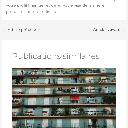
votre profil financier et gérer votre visa de manière
professionnelle et efficace.
←
Article précédent
Article suivant
→
Publications similaires