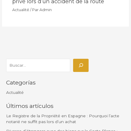
privé lors d’un accident de la route
Actualité
/ Par
Admin
Categorías
Actualité
Últimos artículos
Le Registre de la Propriété en Espagne : Pourquoi l’acte
notarié ne suffit pas lors d’un achat