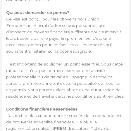
Qui peut demander ce permis?
Ce visa est conçu pour les citoyens hors Union
Européenne. Ainsi, il s’adresse aux personnes qui
disposent de moyens financiers suffisants pour subvenir à
leurs besoins dans le pays. En premier lieu, c’est une
excellente option pour les familles ou les retraités qui
souhaitent s’installer sur la côte espagnole.
Il est important de souligner un point essentiel. Sous cette
modalité, il n’est pas permis d’exercer une activité
professionnelle ou de travail en Espagne. Néanmoins,
après la première année, il existe la possibilité de modifier
ce permis. Vous pourrez alors obtenir une autorisation de
résidence et de travail si certaines conditions sont remplies.
Conditions financières essentielles
L’aspect le plus critique pour le succès de la demande est
de prouver la solvabilité financière. De plus, la
réglementation utilise l’
IPREM
(Indicateur Public de