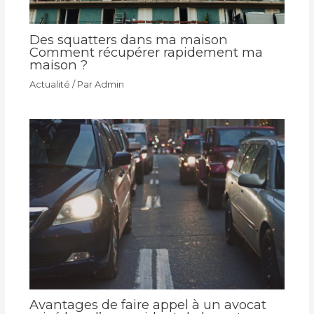
Des squatters dans ma maison
Comment récupérer rapidement ma
maison ?
Actualité
/ Par
Admin
Avantages de faire appel à un avocat