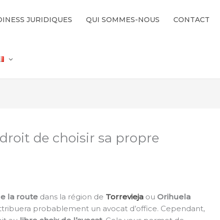
INESS JURIDIQUES
QUI SOMMES-NOUS
CONTACT
 droit de choisir sa propre
e la route
dans la région de
Torrevieja
ou
Orihuela
ttribuera probablement un avocat d’office. Cependant,