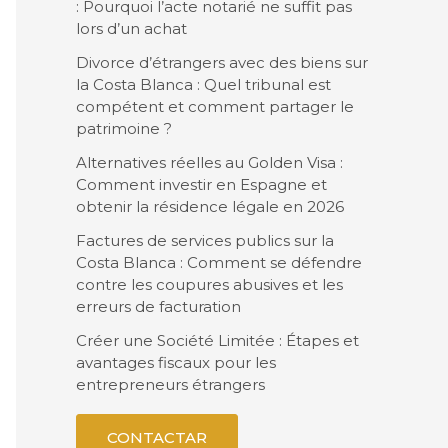
: Pourquoi l’acte notarié ne suffit pas
lors d’un achat
Divorce d’étrangers avec des biens sur
la Costa Blanca : Quel tribunal est
compétent et comment partager le
patrimoine ?
Alternatives réelles au Golden Visa :
Comment investir en Espagne et
obtenir la résidence légale en 2026
Factures de services publics sur la
Costa Blanca : Comment se défendre
contre les coupures abusives et les
erreurs de facturation
Créer une Société Limitée : Étapes et
avantages fiscaux pour les
entrepreneurs étrangers
CONTACTAR