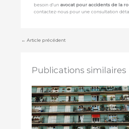
besoin d’un
avocat pour accidents de la r
contactez-nous pour une consultation détai
←
Article précédent
Publications similaires