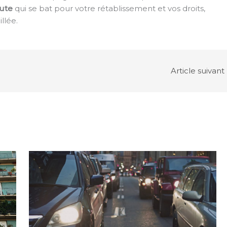
oute
qui se bat pour votre rétablissement et vos droits,
llée.
Article suivant