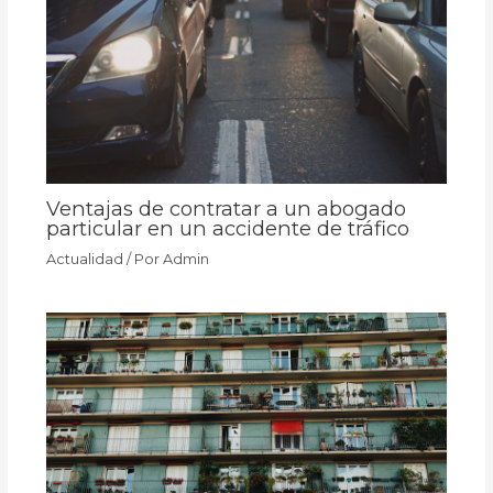
Ventajas de contratar a un abogado
particular en un accidente de tráfico
Actualidad
/ Por
Admin