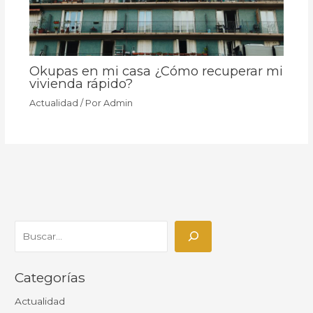
Okupas en mi casa ¿Cómo recuperar mi
vivienda rápido?
Actualidad
/ Por
Admin
Categorías
Actualidad