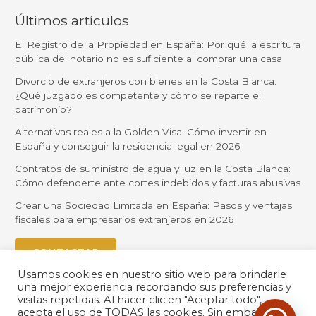
Últimos artículos
El Registro de la Propiedad en España: Por qué la escritura
pública del notario no es suficiente al comprar una casa
Divorcio de extranjeros con bienes en la Costa Blanca:
¿Qué juzgado es competente y cómo se reparte el
patrimonio?
Alternativas reales a la Golden Visa: Cómo invertir en
España y conseguir la residencia legal en 2026
Contratos de suministro de agua y luz en la Costa Blanca:
Cómo defenderte ante cortes indebidos y facturas abusivas
Crear una Sociedad Limitada en España: Pasos y ventajas
fiscales para empresarios extranjeros en 2026
CONTACTAR
Usamos cookies en nuestro sitio web para brindarle
una mejor experiencia recordando sus preferencias y
visitas repetidas. Al hacer clic en "Aceptar todo",
acepta el uso de TODAS las cookies. Sin embargo,