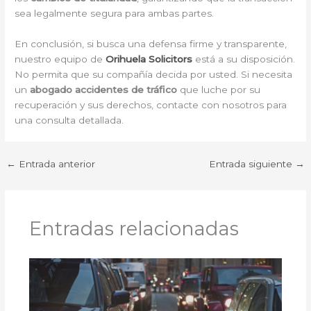
sea legalmente segura para ambas partes.
En conclusión, si busca una defensa firme y transparente,
nuestro equipo de
Orihuela
Solicitors
está a su disposición.
No permita que su compañía decida por usted. Si necesita
un
abogado accidentes de tráfico
que luche por su
recuperación y sus derechos, contacte con nosotros para
una consulta detallada.
←
Entrada anterior
Entrada siguiente
→
Entradas relacionadas