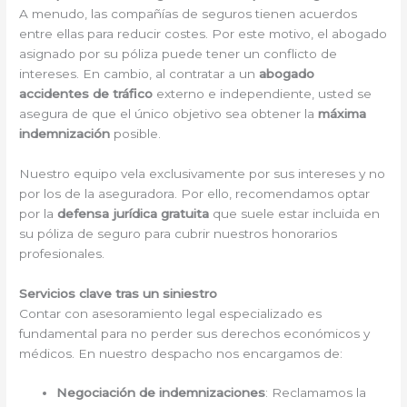
A menudo, las compañías de seguros tienen acuerdos
entre ellas para reducir costes. Por este motivo, el abogado
asignado por su póliza puede tener un conflicto de
intereses. En cambio, al contratar a un
abogado
accidentes de tráfico
externo e independiente, usted se
asegura de que el único objetivo sea obtener la
máxima
indemnización
posible.
Nuestro equipo vela exclusivamente por sus intereses y no
por los de la aseguradora. Por ello, recomendamos optar
por la
defensa jurídica gratuita
que suele estar incluida en
su póliza de seguro para cubrir nuestros honorarios
profesionales.
Servicios clave tras un siniestro
Contar con asesoramiento legal especializado es
fundamental para no perder sus derechos económicos y
médicos. En nuestro despacho nos encargamos de:
Negociación de indemnizaciones
: Reclamamos la