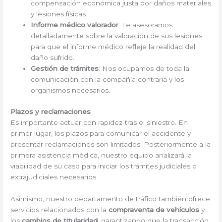
compensación económica justa por daños materiales
y lesiones físicas.
Informe médico valorador
: Le asesoramos
detalladamente sobre la valoración de sus lesiones
para que el informe médico refleje la realidad del
daño sufrido.
Gestión de trámites
: Nos ocupamos de toda la
comunicación con la compañía contraria y los
organismos necesarios.
Plazos y reclamaciones
Es importante actuar con rapidez tras el siniestro. En
primer lugar, los plazos para comunicar el accidente y
presentar reclamaciones son limitados. Posteriormente a la
primera asistencia médica, nuestro equipo analizará la
viabilidad de su caso para iniciar los trámites judiciales o
extrajudiciales necesarios.
Asimismo, nuestro departamento de tráfico también ofrece
servicios relacionados con la
compraventa de vehículos
y
los
cambios de titularidad
, garantizando que la transacción