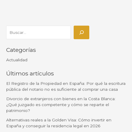
Categorías
Actualidad
Últimos artículos
El Registro de la Propiedad en España: Por qué la escritura
pública del notario no es suficiente al comprar una casa
Divorcio de extranjeros con bienes en la Costa Blanca:
¿Qué juzgado es competente y cómo se reparte el
patrimonio?
Alternativas reales a la Golden Visa: Cómo invertir en
España y conseguir la residencia legal en 2026