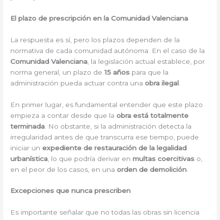
El plazo de prescripción en la Comunidad Valenciana
La respuesta es sí, pero los plazos dependen de la
normativa de cada comunidad autónoma. En el caso de la
Comunidad Valenciana
, la legislación actual establece, por
norma general, un plazo de
15 años
para que la
administración pueda actuar contra una
obra ilegal
.
En primer lugar, es fundamental entender que este plazo
empieza a contar desde que la
obra está totalmente
terminada
. No obstante, si la administración detecta la
irregularidad antes de que transcurra ese tiempo, puede
iniciar un
expediente de restauración de la legalidad
urbanística
, lo que podría derivar en
multas coercitivas
o,
en el peor de los casos, en una
orden de demolición
.
Excepciones que nunca prescriben
Es importante señalar que no todas las obras sin licencia