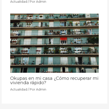
Actualidad
/ Por
Admin
Okupas en mi casa ¿Cómo recuperar mi
vivienda rápido?
Actualidad
/ Por
Admin