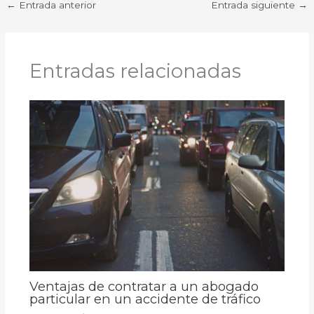
←
Entrada anterior
Entrada siguiente
→
Entradas relacionadas
Ventajas de contratar a un abogado
particular en un accidente de tráfico