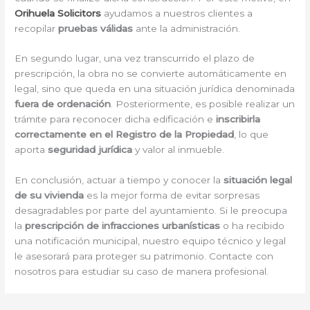
Orihuela Solicitors
ayudamos a nuestros clientes a
recopilar
pruebas válidas
ante la administración.
En segundo lugar, una vez transcurrido el plazo de
prescripción, la obra no se convierte automáticamente en
legal, sino que queda en una situación jurídica denominada
fuera de ordenación
. Posteriormente, es posible realizar un
trámite para reconocer dicha edificación e
inscribirla
correctamente en el Registro de la Propiedad
, lo que
aporta
seguridad jurídica
y valor al inmueble.
En conclusión, actuar a tiempo y conocer la
situación legal
de su vivienda
es la mejor forma de evitar sorpresas
desagradables por parte del ayuntamiento. Si le preocupa
la
prescripción de infracciones urbanísticas
o ha recibido
una notificación municipal, nuestro equipo técnico y legal
le asesorará para proteger su patrimonio. Contacte con
nosotros para estudiar su caso de manera profesional.