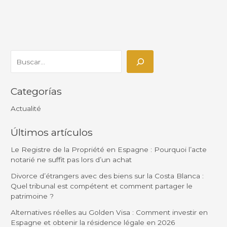
Categorías
Actualité
Últimos artículos
Le Registre de la Propriété en Espagne : Pourquoi l’acte
notarié ne suffit pas lors d’un achat
Divorce d’étrangers avec des biens sur la Costa Blanca :
Quel tribunal est compétent et comment partager le
patrimoine ?
Alternatives réelles au Golden Visa : Comment investir en
Espagne et obtenir la résidence légale en 2026