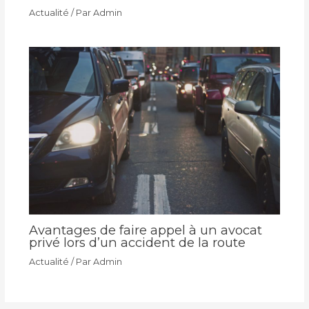
Actualité
/ Par
Admin
Avantages de faire appel à un avocat
privé lors d’un accident de la route
Actualité
/ Par
Admin