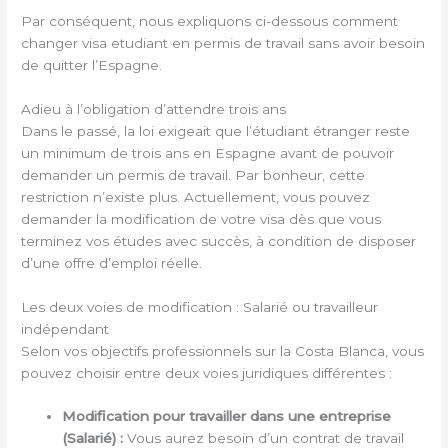
Par conséquent, nous expliquons ci-dessous comment
changer visa etudiant en permis de travail sans avoir besoin
de quitter l’Espagne.
Adieu à l’obligation d’attendre trois ans
Dans le passé, la loi exigeait que l’étudiant étranger reste
un minimum de trois ans en Espagne avant de pouvoir
demander un permis de travail. Par bonheur, cette
restriction n’existe plus. Actuellement, vous pouvez
demander la modification de votre visa dès que vous
terminez vos études avec succès, à condition de disposer
d’une offre d’emploi réelle.
Les deux voies de modification : Salarié ou travailleur
indépendant
Selon vos objectifs professionnels sur la Costa Blanca, vous
pouvez choisir entre deux voies juridiques différentes :
Modification pour travailler dans une entreprise
(Salarié) :
Vous aurez besoin d’un contrat de travail