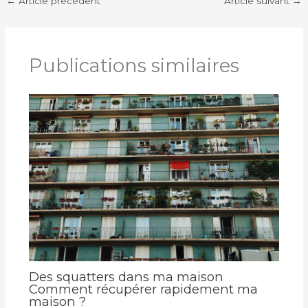
←
Article précédent
Article suivant
→
Publications similaires
Des squatters dans ma maison
Comment récupérer rapidement ma
maison ?