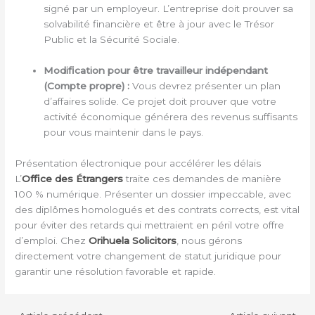
signé par un employeur. L’entreprise doit prouver sa
solvabilité financière et être à jour avec le Trésor
Public et la Sécurité Sociale.
Modification pour être travailleur indépendant
(Compte propre) :
Vous devrez présenter un plan
d’affaires solide. Ce projet doit prouver que votre
activité économique générera des revenus suffisants
pour vous maintenir dans le pays.
Présentation électronique pour accélérer les délais
L’
Office des Étrangers
traite ces demandes de manière
100 % numérique. Présenter un dossier impeccable, avec
des diplômes homologués et des contrats corrects, est vital
pour éviter des retards qui mettraient en péril votre offre
d’emploi. Chez
Orihuela Solicitors
, nous gérons
directement votre changement de statut juridique pour
garantir une résolution favorable et rapide.