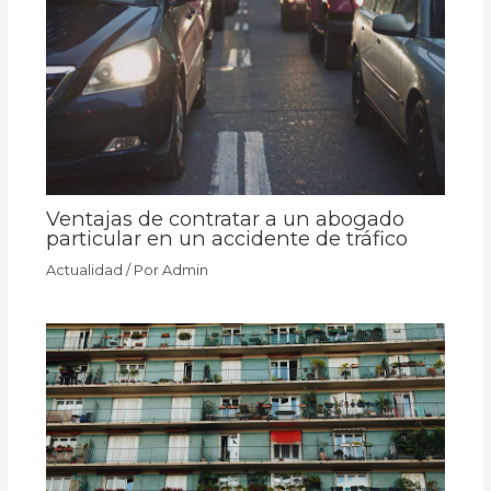
Ventajas de contratar a un abogado
particular en un accidente de tráfico
Actualidad
/ Por
Admin