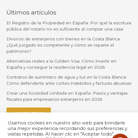
Últimos artículos
El Registro de la Propiedad en España: Por qué la escritura
pública del notario no es suficiente al comprar una casa
Divorcio de extranjeros con bienes en la Costa Blanca:
¿Qué juzgado es competente y cómo se reparte el
patrimonio?
Alternativas reales a la Golden Visa: Cómo invertir en
España y conseguir la residencia legal en 2026
Contratos de suministro de agua y luz en la Costa Blanca:
Cómo defenderte ante cortes indebidos y facturas abusivas
Crear una Sociedad Limitada en España: Pasos y ventajas
fiscales para empresarios extranjeros en 2026
CONTACTAR
Usamos cookies en nuestro sitio web para brindarle
una mejor experiencia recordando sus preferencias y
visitas repetidas. Al hacer clic en "Aceptar todo",