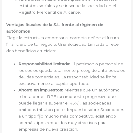
estatutos sociales y se inscribe la sociedad en el
Registro Mercantil de Alicante.
Ventajas fiscales de la S.L. frente al régimen de
autónomos
Elegir la estructura empresarial correcta define el futuro
financiero de tu negocio. Una Sociedad Limitada ofrece
dos beneficios cruciales:
Responsabilidad limitada:
El patrimonio personal de
los socios queda totalmente protegido ante posibles
deudas comerciales. La responsabilidad se limita
exclusivamente al capital aportado.
Ahorro en impuestos:
Mientras que un autónomo
tributa por el IRPF (un impuesto progresivo que
puede llegar a superar el 45%), las sociedades
limitadas tributan por el Impuesto sobre Sociedades
a un tipo fijo mucho más competitivo, existiendo
además tipos reducidos muy atractivos para
empresas de nueva creación.