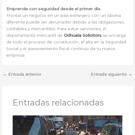
Emprende con seguridad desde el primer día
Montar un negocio en un país extranjero con un idioma
diferente puede ser abrumador debido a las obligaciones
contables y mercantiles. Para evitar sanciones, el
departamento mercantil de
Orihuela Solicitors
se encarga
de todo el proceso de constitución, el alta en la Seguridad
Social y el asesoramiento fiscal continuo de tu nueva
empresa.
←
Entrada anterior
Entrada siguiente
→
Entradas relacionadas