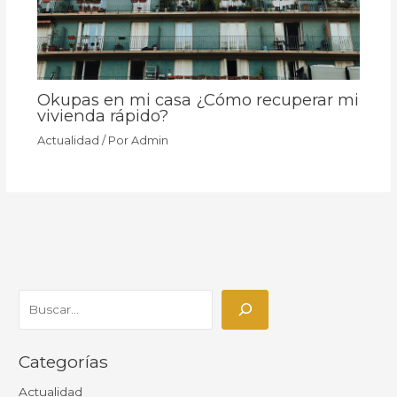
Okupas en mi casa ¿Cómo recuperar mi
vivienda rápido?
Actualidad
/ Por
Admin
Categorías
Actualidad