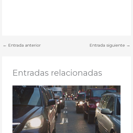
←
Entrada anterior
Entrada siguiente
→
Entradas relacionadas