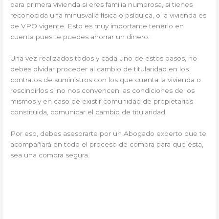
para primera vivienda si eres familia numerosa, si tienes
reconocida una minusvalía física o psíquica, o la vivienda es
de VPO vigente. Esto es muy importante tenerlo en
cuenta pues te puedes ahorrar un dinero.
Una vez realizados todos y cada uno de estos pasos, no
debes olvidar proceder al cambio de titularidad en los
contratos de suministros con los que cuenta la vivienda o
rescindirlos si no nos convencen las condiciones de los
mismos y en caso de existir comunidad de propietarios
constituida, comunicar el cambio de titularidad.
Por eso, debes asesorarte por un Abogado experto que te
acompañará en todo el proceso de compra para que ésta,
sea una compra segura.