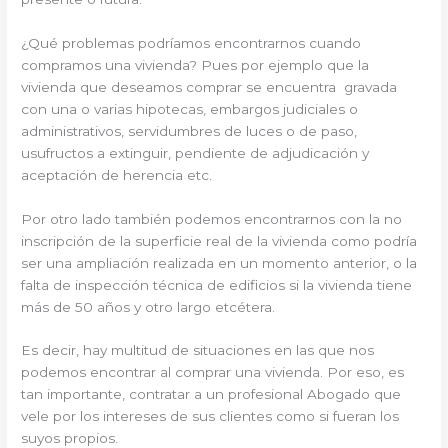
¿Qué problemas podríamos encontrarnos cuando
compramos una vivienda? Pues por ejemplo que la
vivienda que deseamos comprar se encuentra gravada
con una o varias hipotecas, embargos judiciales o
administrativos, servidumbres de luces o de paso,
usufructos a extinguir, pendiente de adjudicación y
aceptación de herencia etc.
Por otro lado también podemos encontrarnos con la no
inscripción de la superficie real de la vivienda como podría
ser una ampliación realizada en un momento anterior, o la
falta de inspección técnica de edificios si la vivienda tiene
más de 50 años y otro largo etcétera.
Es decir, hay multitud de situaciones en las que nos
podemos encontrar al comprar una vivienda. Por eso, es
tan importante, contratar a un profesional Abogado que
vele por los intereses de sus clientes como si fueran los
suyos propios.