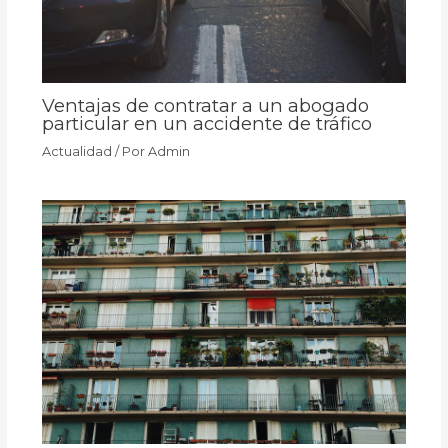
Ventajas de contratar a un abogado
particular en un accidente de tráfico
Actualidad
/ Por
Admin