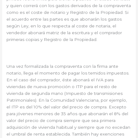
y quien correrá con los gastos derivados de la compraventa
como es el coste de notario y Registro de la Propiedad. Si
el acuerdo entre las partes es que abonarán los gastos
según Ley, en lo que respecta al coste de notaria, el
vendedor abonará matriz de la escritura y el comprador
primeras copias y Registro de la Propiedad.
Una vez formalizada la compraventa con la firma ante
notario, llega el momento de pagar los temidos impuestos.
En el caso del comprador, éste abonará el IVA para
viviendas de nueva promoción o ITP para el resto de
vivienda de segunda mano (Impuesto de transmisiones
Patrimoniales). En la Comunidad Valenciana, por ejemplo,
el ITP es del 10% del valor del precio de compra. Excepto
para jóvenes menores de 35 años que abonarán el 8% del
valor del precio de compra siempre que sea primera
adquisición de vivienda habitual y siempre que no excedan
el umbral de renta establecida. También hay exenciones