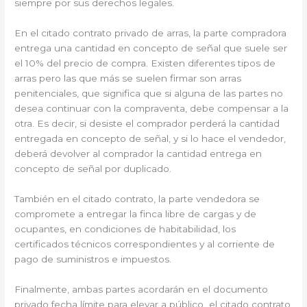
siempre por sus derechos legales.
En el citado contrato privado de arras, la parte compradora
entrega una cantidad en concepto de señal que suele ser
el 10% del precio de compra. Existen diferentes tipos de
arras pero las que más se suelen firmar son arras
penitenciales, que significa que si alguna de las partes no
desea continuar con la compraventa, debe compensar a la
otra. Es decir, si desiste el comprador perderá la cantidad
entregada en concepto de señal, y si lo hace el vendedor,
deberá devolver al comprador la cantidad entrega en
concepto de señal por duplicado.
También en el citado contrato, la parte vendedora se
compromete a entregar la finca libre de cargas y de
ocupantes, en condiciones de habitabilidad, los
certificados técnicos correspondientes y al corriente de
pago de suministros e impuestos.
Finalmente, ambas partes acordarán en el documento
privado fecha límite para elevar a público el citado contrato