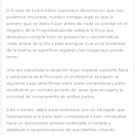
A la vista de todos estos supuestos descritos en que nos
podemos encontrar, nuestro consejo legal es que lo
primero que se debe hacer antes de nada es solicitar en el
Registro de la Propiedad donde radique la finca que
deseamos comprar bien vía presencial o vía telemática,
nota simple de la finca para averiguar cuál es la titularidad
de la misma, la superficie registral y las cargas que pueda
tener.
Una vez estudiada la situación legal, registral, catastral, física
y urbanística de la finca por un profesional Abogado, el
siguiente paso sería firmar entre parte compradora y parte
vendedora un contrato privado de arras que recogería la
voluntad de compraventa de ambas partes.
Este contrato, debe estar redactado por un Abogado que
representara a la parte bien compradora o bien vendedora.
Sería un documento privado redactado a medida y
adaptado a las pretensiones de sus clientes, velando